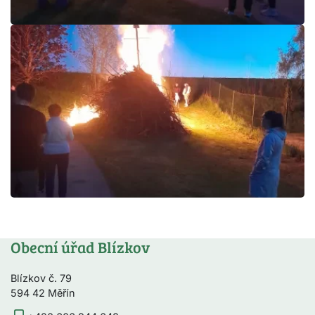
Obecní úřad Blízkov
Blízkov č. 79
594 42 Měřín