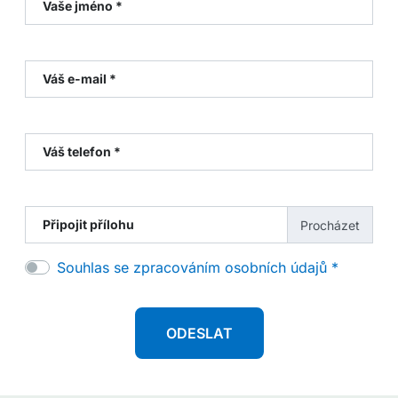
Vaše jméno *
Váš e-mail *
Váš telefon *
Připojit přílohu
Souhlas se zpracováním osobních údajů *