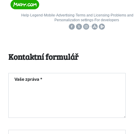
Kontaktní formulář
Vaše zpráva *